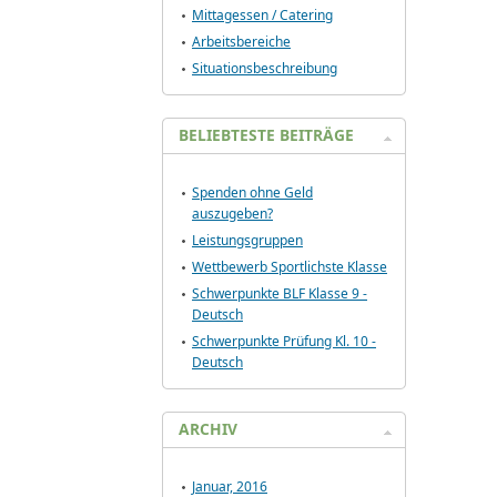
Mittagessen / Catering
Arbeitsbereiche
Situationsbeschreibung
BELIEBTESTE BEITRÄGE
Spenden ohne Geld
auszugeben?
Leistungsgruppen
Wettbewerb Sportlichste Klasse
Schwerpunkte BLF Klasse 9 -
Deutsch
Schwerpunkte Prüfung Kl. 10 -
Deutsch
ARCHIV
Januar, 2016