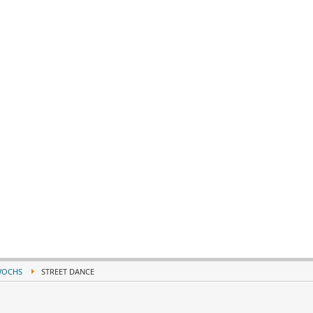
WOCHS
STREET DANCE