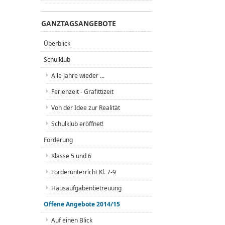
GANZTAGSANGEBOTE
Überblick
Schulklub
Alle Jahre wieder ...
Ferienzeit - Grafittizeit
Von der Idee zur Realität
Schulklub eröffnet!
Förderung
Klasse 5 und 6
Förderunterricht Kl. 7-9
Hausaufgabenbetreuung
Offene Angebote 2014/15
Auf einen Blick