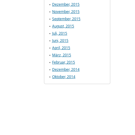
Dezember, 2015
November, 2015
September, 2015
August, 2015
Juli, 2015
Juni, 2015
April, 2015
März, 2015
Februar, 2015
Dezember, 2014
Oktober, 2014