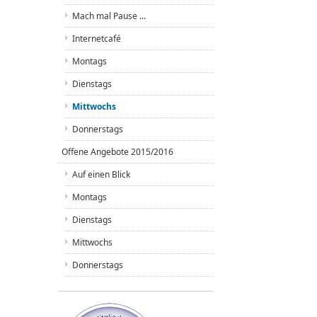
Mach mal Pause ...
Internetcafé
Montags
Dienstags
Mittwochs
Donnerstags
Offene Angebote 2015/2016
Auf einen Blick
Montags
Dienstags
Mittwochs
Donnerstags