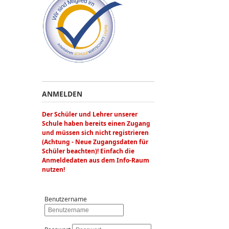
ANMELDEN
Der Schüler und Lehrer unserer
Schule haben bereits einen Zugang
und müssen sich nicht registrieren
(Achtung - Neue Zugangsdaten für
Schüler beachten)! Einfach die
Anmeldedaten aus dem Info-Raum
nutzen!
Benutzername