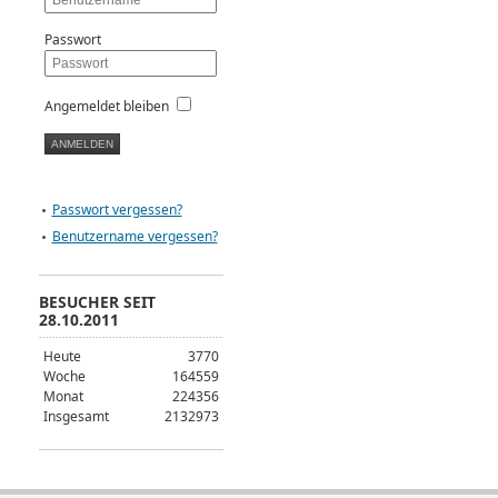
Passwort
Angemeldet bleiben
Passwort vergessen?
Benutzername vergessen?
BESUCHER SEIT
28.10.2011
Heute
3770
Woche
164559
Monat
224356
Insgesamt
2132973