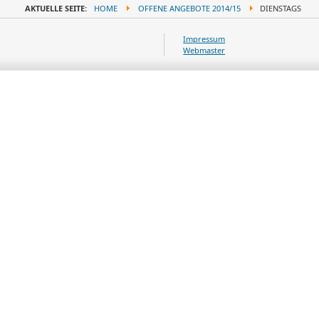
AKTUELLE SEITE:
HOME
OFFENE ANGEBOTE 2014/15
DIENSTAGS
Impressum
Webmaster