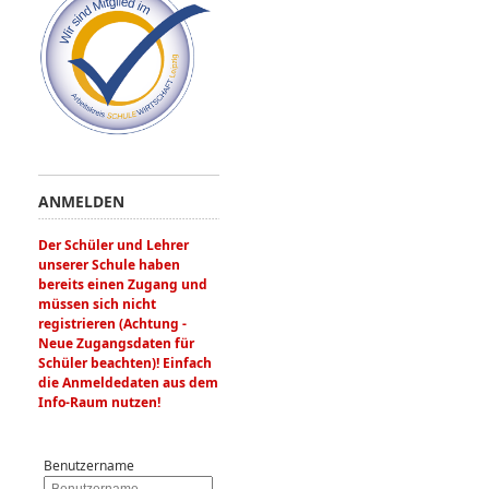
ANMELDEN
Der Schüler und Lehrer
unserer Schule haben
bereits einen Zugang und
müssen sich nicht
registrieren (Achtung -
Neue Zugangsdaten für
Schüler beachten)! Einfach
die Anmeldedaten aus dem
Info-Raum nutzen!
Benutzername