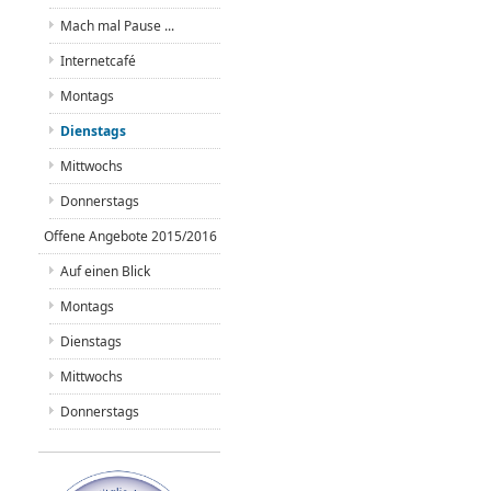
Mach mal Pause ...
Internetcafé
Montags
Dienstags
Mittwochs
Donnerstags
Offene Angebote 2015/2016
Auf einen Blick
Montags
Dienstags
Mittwochs
Donnerstags