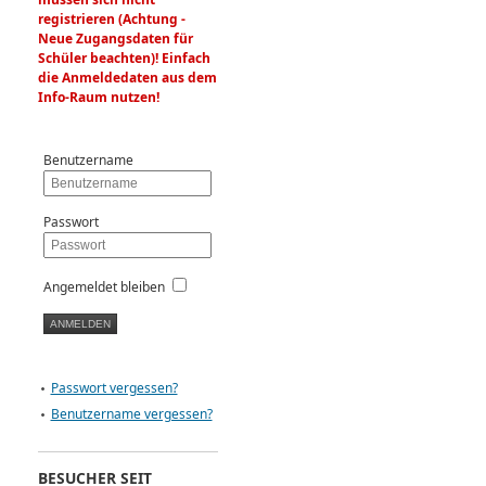
registrieren (Achtung -
Neue Zugangsdaten für
Schüler beachten)! Einfach
die Anmeldedaten aus dem
Info-Raum nutzen!
Benutzername
Passwort
Angemeldet bleiben
Passwort vergessen?
Benutzername vergessen?
BESUCHER SEIT